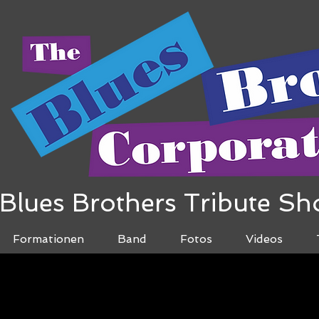
Blues Brothers Tribute S
Formationen
Band
Fotos
Videos